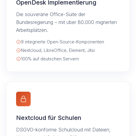
OpenDesk Implementierung
Die souveräne Office-Suite der
Bundesregierung – mit über 80.000 migrierten
Arbeitsplätzen.
9 integrierte Open-Source-Komponenten
Nextcloud, LibreOffice, Element, Jitsi
100% auf deutschen Servern
Nextcloud für Schulen
DSGVO-konforme Schulcloud mit Dateien,