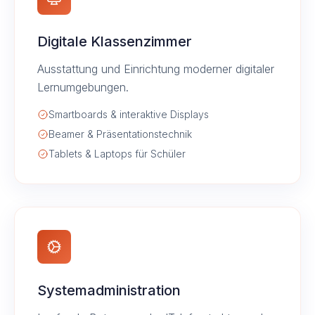
Digitale Klassenzimmer
Ausstattung und Einrichtung moderner digitaler
Lernumgebungen.
Smartboards & interaktive Displays
Beamer & Präsentationstechnik
Tablets & Laptops für Schüler
Systemadministration