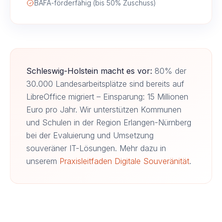
BAFA-förderfähig (bis 50% Zuschuss)
Schleswig-Holstein macht es vor:
80% der
30.000 Landesarbeitsplätze sind bereits auf
LibreOffice migriert – Einsparung: 15 Millionen
Euro pro Jahr. Wir unterstützen Kommunen
und Schulen in der Region Erlangen-Nürnberg
bei der Evaluierung und Umsetzung
souveräner IT-Lösungen. Mehr dazu in
unserem
Praxisleitfaden Digitale Souveränität
.