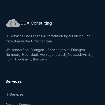
CCX Consulting
IT-Services und Prozessautomatisierung für kleine und
mittelständische Unternehmen.
Weisendorf bei Erlangen – Servicegebiet: Erlangen,
Nürnberg, Höchstadt, Herzogenaurach, Neustadt/Aisch,
Fürth, Forchheim, Bamberg
Services
IT-Services
Remote-Support