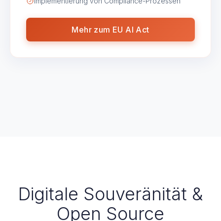
Implementierung von Compliance-Prozessen
Mehr zum EU AI Act
Digitale Souveränität &
Open Source