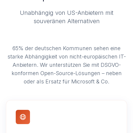
Unabhängig von US-Anbietern mit
souveränen Alternativen
65% der deutschen Kommunen sehen eine
starke Abhängigkeit von nicht-europäischen IT-
Anbietern. Wir unterstützen Sie mit DSGVO-
konformen Open-Source-Lösungen – neben
oder als Ersatz für Microsoft & Co.