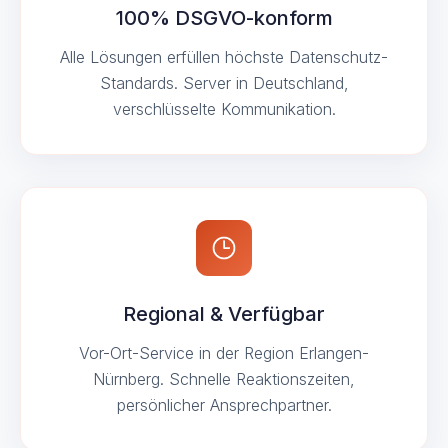
100% DSGVO-konform
Alle Lösungen erfüllen höchste Datenschutz-
Standards. Server in Deutschland,
verschlüsselte Kommunikation.
Regional & Verfügbar
Vor-Ort-Service in der Region Erlangen-
Nürnberg. Schnelle Reaktionszeiten,
persönlicher Ansprechpartner.