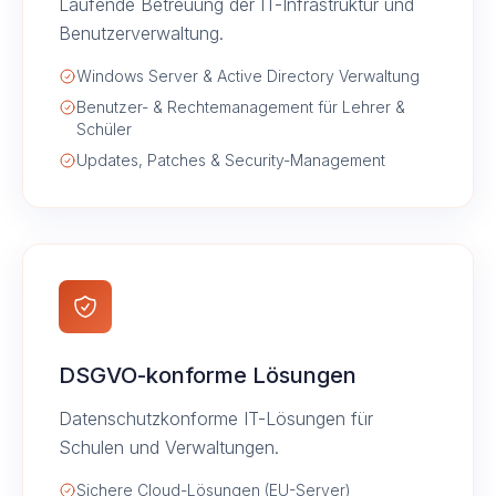
Laufende Betreuung der IT-Infrastruktur und
Benutzerverwaltung.
Windows Server & Active Directory Verwaltung
Benutzer- & Rechtemanagement für Lehrer &
Schüler
Updates, Patches & Security-Management
DSGVO-konforme Lösungen
Datenschutzkonforme IT-Lösungen für
Schulen und Verwaltungen.
Sichere Cloud-Lösungen (EU-Server)