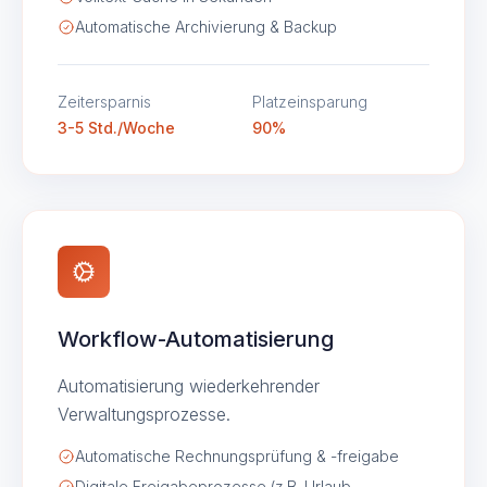
Automatische Archivierung & Backup
Zeitersparnis
Platzeinsparung
3-5 Std./Woche
90%
Workflow-Automatisierung
Automatisierung wiederkehrender
Verwaltungsprozesse.
Automatische Rechnungsprüfung & -freigabe
Digitale Freigabeprozesse (z.B. Urlaub,