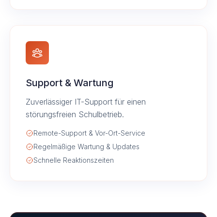
Support & Wartung
Zuverlässiger IT-Support für einen
störungsfreien Schulbetrieb.
Remote-Support & Vor-Ort-Service
Regelmäßige Wartung & Updates
Schnelle Reaktionszeiten