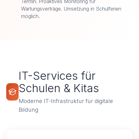
Termin. Proaktives Monitoring für
Wartungsverträge. Umsetzung in Schulferien
möglich.
IT-Services für
Schulen & Kitas
Moderne IT-Infrastruktur für digitale
Bildung