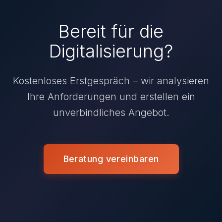
Bereit für die
Digitalisierung?
Kostenloses Erstgespräch – wir analysieren
Ihre Anforderungen und erstellen ein
unverbindliches Angebot.
Beratung vereinbaren