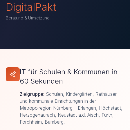
DigitalPakt
Beratung & Umsetzung
IT für Schulen & Kommunen in
60 Sekunden
Zielgruppe:
Schulen, Kindergärten, Rathäuser
und kommunale Einrichtungen in der
Metropolregion Nürnberg – Erlangen, Höchstadt,
Herzogenaurach, Neustadt a.d. Aisch, Fürth,
Forchheim, Bamberg.