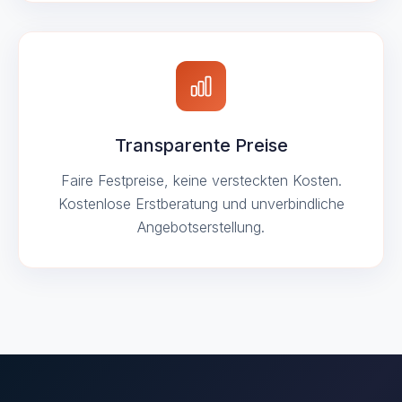
Transparente Preise
Faire Festpreise, keine versteckten Kosten.
Kostenlose Erstberatung und unverbindliche
Angebotserstellung.