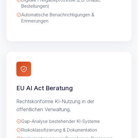
Bestellungen)
Automatische Benachrichtigungen &
Erinnerungen
EU AI Act Beratung
Rechtskonforme KI-Nutzung in der
öffentlichen Verwaltung.
Gap-Analyse bestehender KI-Systeme
Risikoklassifizierung & Dokumentation