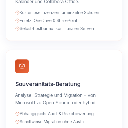
Kalender und Collabora Office.
Kostenlose Lizenzen für einzelne Schulen
Ersetzt OneDrive & SharePoint
Selbst-hostbar auf kommunalen Servern
Souveränitäts-Beratung
Analyse, Strategie und Migration – von
Microsoft zu Open Source oder hybrid.
Abhängigkeits-Audit & Risikobewertung
Schrittweise Migration ohne Ausfall