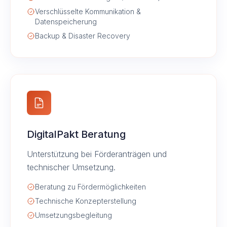
Verschlüsselte Kommunikation &
Datenspeicherung
Backup & Disaster Recovery
DigitalPakt Beratung
Unterstützung bei Förderanträgen und
technischer Umsetzung.
Beratung zu Fördermöglichkeiten
Technische Konzepterstellung
Umsetzungsbegleitung