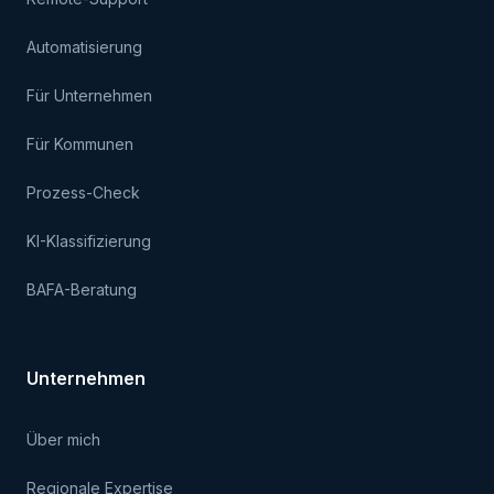
Automatisierung
Für Unternehmen
Für Kommunen
Prozess-Check
KI-Klassifizierung
BAFA-Beratung
Unternehmen
Über mich
Regionale Expertise