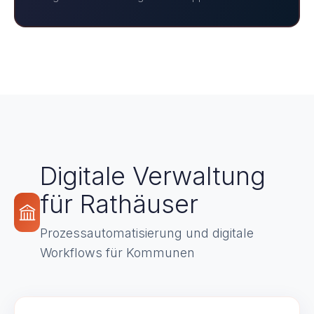
Digitale Verwaltung
für Rathäuser
Prozessautomatisierung und digitale
Workflows für Kommunen