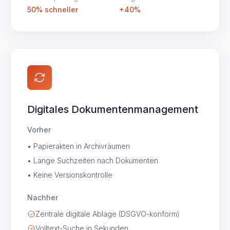
50% schneller
+40%
Digitales Dokumentenmanagement
Vorher
• Papierakten in Archivräumen
• Lange Suchzeiten nach Dokumenten
• Keine Versionskontrolle
Nachher
Zentrale digitale Ablage (DSGVO-konform)
Volltext-Suche in Sekunden