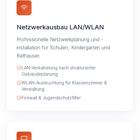
Netzwerkausbau LAN/WLAN
Professionelle Netzwerkplanung und -
installation für Schulen, Kindergärten und
Rathäuser.
LAN-Verkabelung nach strukturierter
Gebäudeplanung
WLAN-Ausleuchtung für Klassenzimmer &
Verwaltung
Firewall & Jugendschutzfilter