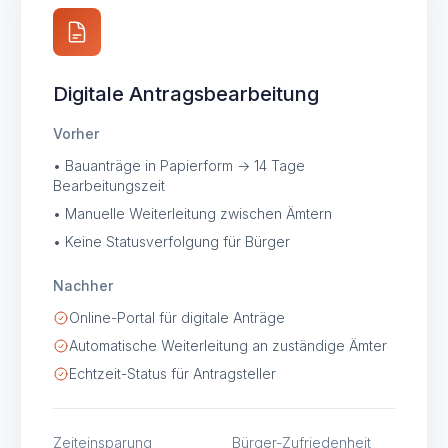
Digitale Antragsbearbeitung
Vorher
• Bauanträge in Papierform → 14 Tage
Bearbeitungszeit
• Manuelle Weiterleitung zwischen Ämtern
• Keine Statusverfolgung für Bürger
Nachher
Online-Portal für digitale Anträge
Automatische Weiterleitung an zuständige Ämter
Echtzeit-Status für Antragsteller
Zeiteinsparung
Bürger-Zufriedenheit