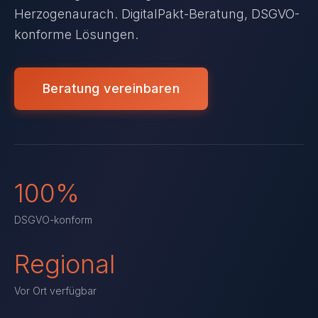
Herzogenaurach. DigitalPakt-Beratung, DSGVO-
konforme Lösungen.
Beratung vereinbaren
100%
DSGVO-konform
Regional
Vor Ort verfügbar