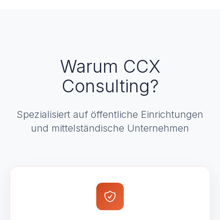
Warum CCX
Consulting?
Spezialisiert auf öffentliche Einrichtungen
und mittelständische Unternehmen