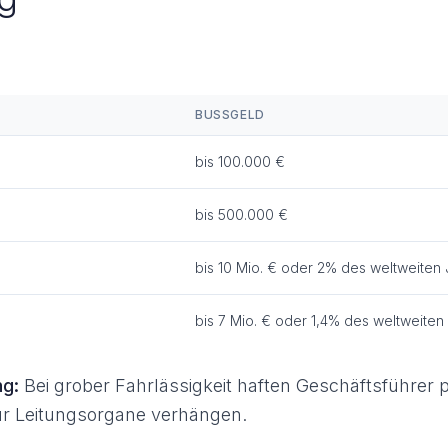
BUSSGELD
bis 100.000 €
bis 500.000 €
bis 10 Mio. € oder 2% des weltweiten
bis 7 Mio. € oder 1,4% des weltweite
ng:
Bei grober Fahrlässigkeit haften Geschäftsführer 
ür Leitungsorgane verhängen.