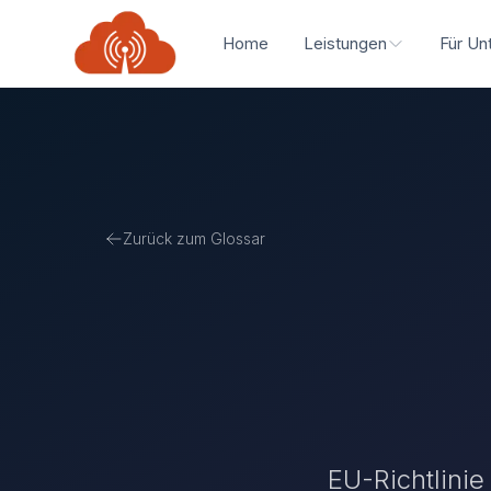
Home
Leistungen
Für Un
Zurück zum Glossar
EU-Richtlinie