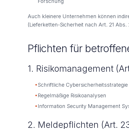
Forschung
Auch kleinere Unternehmen können indirekt 
(Lieferketten-Sicherheit nach Art. 21 Abs. 2
Pflichten für betroff
1. Risikomanagement (Art
•
Schriftliche Cybersicherheitsstrategie
•
Regelmäßige Risikoanalysen
•
Information Security Management Sy
2. Meldepflichten (Art. 2