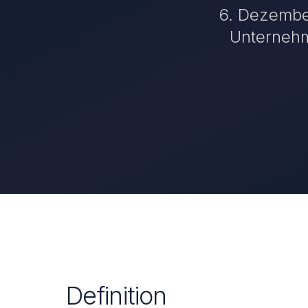
6. Dezember
Unternehm
Definition