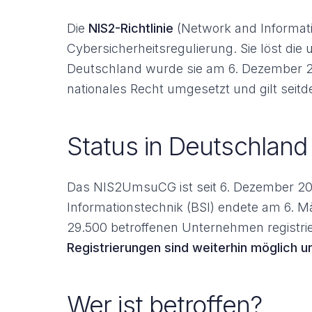
Die
NIS2-Richtlinie
(Network and Informatio
Cybersicherheitsregulierung. Sie löst die
Deutschland wurde sie am 6. Dezember 
nationales Recht umgesetzt und gilt seit
Status in Deutschland
Das NIS2UmsuCG ist seit 6. Dezember 2025 
Informationstechnik (BSI) endete am 6. M
29.500 betroffenen Unternehmen registrie
Registrierungen sind weiterhin möglich 
Wer ist betroffen?