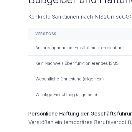
Konkrete Sanktionen nach NIS2UmsuCG:
VERSTOSS
Ansprechpartner im Ernstfall nicht erreichbar
Kein Nachweis über funktionierendes ISMS
Wesentliche Einrichtung (allgemein)
Wichtige Einrichtung (allgemein)
Persönliche Haftung der Geschäftsführu
Verstößen ein temporäres Berufsverbot f