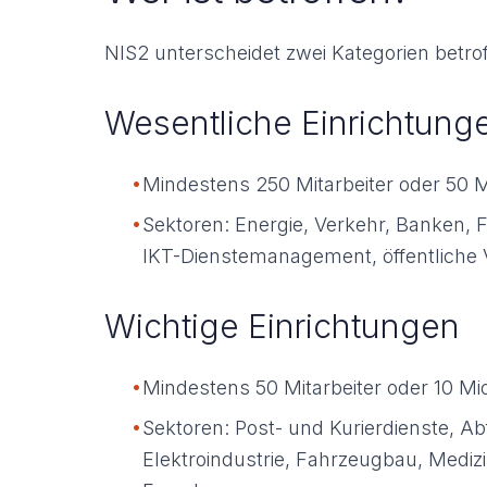
NIS2 unterscheidet zwei Kategorien betr
Wesentliche Einrichtung
•
Mindestens 250 Mitarbeiter oder 50 
•
Sektoren: Energie, Verkehr, Banken, 
IKT-Dienstemanagement, öffentliche
Wichtige Einrichtungen
•
Mindestens 50 Mitarbeiter oder 10 Mi
•
Sektoren: Post- und Kurierdienste, A
Elektroindustrie, Fahrzeugbau, Mediz