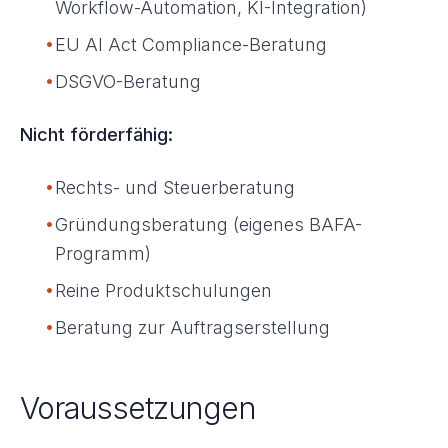
Workflow-Automation, KI-Integration)
•
EU AI Act Compliance-Beratung
•
DSGVO-Beratung
Nicht förderfähig:
•
Rechts- und Steuerberatung
•
Gründungsberatung (eigenes BAFA-
Programm)
•
Reine Produktschulungen
•
Beratung zur Auftragserstellung
Voraussetzungen