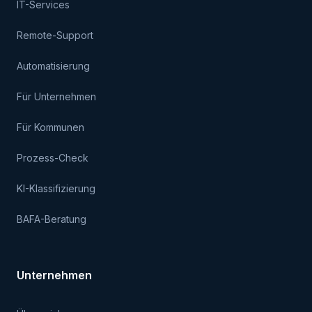
IT-Services
Remote-Support
Automatisierung
Für Unternehmen
Für Kommunen
Prozess-Check
KI-Klassifizierung
BAFA-Beratung
Unternehmen