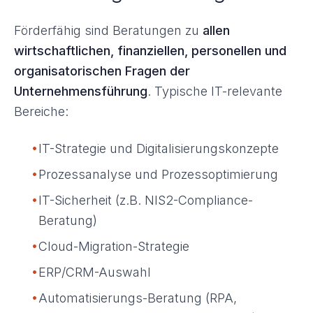
Förderfähig sind Beratungen zu
allen
wirtschaftlichen, finanziellen, personellen und
organisatorischen Fragen der
Unternehmensführung
. Typische IT-relevante
Bereiche:
•
IT-Strategie und Digitalisierungskonzepte
•
Prozessanalyse und Prozessoptimierung
•
IT-Sicherheit (z.B. NIS2-Compliance-
Beratung)
•
Cloud-Migration-Strategie
•
ERP/CRM-Auswahl
•
Automatisierungs-Beratung (RPA,