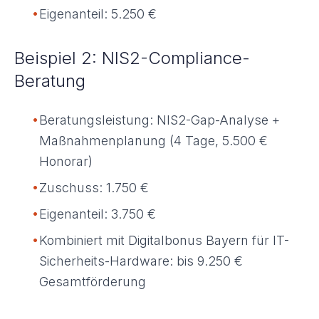
•
Eigenanteil: 5.250 €
Beispiel 2: NIS2-Compliance-
Beratung
•
Beratungsleistung: NIS2-Gap-Analyse +
Maßnahmenplanung (4 Tage, 5.500 €
Honorar)
•
Zuschuss: 1.750 €
•
Eigenanteil: 3.750 €
•
Kombiniert mit Digitalbonus Bayern für IT-
Sicherheits-Hardware: bis 9.250 €
Gesamtförderung