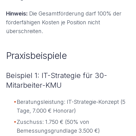
Hinweis:
Die Gesamtförderung darf 100% der
förderfähigen Kosten je Position nicht
überschreiten.
Praxisbeispiele
Beispiel 1: IT-Strategie für 30-
Mitarbeiter-KMU
•
Beratungsleistung: IT-Strategie-Konzept (5
Tage, 7.000 € Honorar)
•
Zuschuss: 1.750 € (50% von
Bemessungsgrundlage 3.500 €)