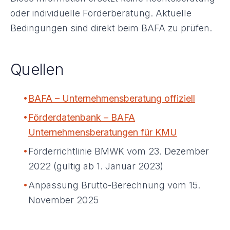
oder individuelle Förderberatung. Aktuelle
Bedingungen sind direkt beim BAFA zu prüfen.
Quellen
•
BAFA – Unternehmensberatung offiziell
•
Förderdatenbank – BAFA
Unternehmensberatungen für KMU
•
Förderrichtlinie BMWK vom 23. Dezember
2022 (gültig ab 1. Januar 2023)
•
Anpassung Brutto-Berechnung vom 15.
November 2025