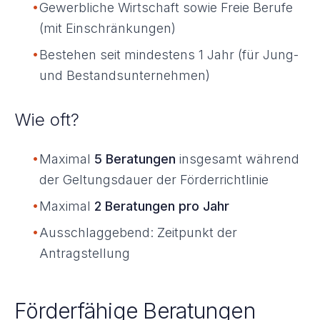
•
Gewerbliche Wirtschaft sowie Freie Berufe
(mit Einschränkungen)
•
Bestehen seit mindestens 1 Jahr (für Jung-
und Bestandsunternehmen)
Wie oft?
•
Maximal
5 Beratungen
insgesamt während
der Geltungsdauer der Förderrichtlinie
•
Maximal
2 Beratungen pro Jahr
•
Ausschlaggebend: Zeitpunkt der
Antragstellung
Förderfähige Beratungen