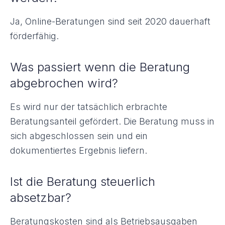
Ja, Online-Beratungen sind seit 2020 dauerhaft
förderfähig.
Was passiert wenn die Beratung
abgebrochen wird?
Es wird nur der tatsächlich erbrachte
Beratungsanteil gefördert. Die Beratung muss in
sich abgeschlossen sein und ein
dokumentiertes Ergebnis liefern.
Ist die Beratung steuerlich
absetzbar?
Beratungskosten sind als Betriebsausgaben