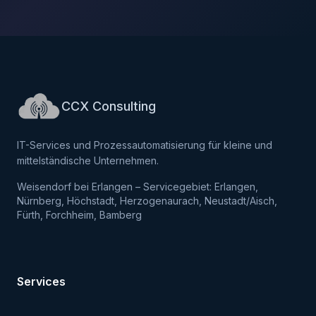
CCX Consulting
IT-Services und Prozessautomatisierung für kleine und
mittelständische Unternehmen.
Weisendorf bei Erlangen – Servicegebiet: Erlangen,
Nürnberg, Höchstadt, Herzogenaurach, Neustadt/Aisch,
Fürth, Forchheim, Bamberg
Services