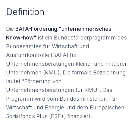
Definition
Die
BAFA-Förderung "unternehmerisches
Know-how"
ist ein Bundesförderprogramm des
Bundesamtes für Wirtschaft und
Ausfuhrkontrolle (BAFA) für
Unternehmensberatungen kleiner und mittlerer
Unternehmen (KMU). Die formale Bezeichnung
lautet "Förderung von
Unternehmensberatungen für KMU". Das
Programm wird vom Bundesministerium für
Wirtschaft und Energie und dem Europäischen
Sozialfonds Plus (ESF+) finanziert.