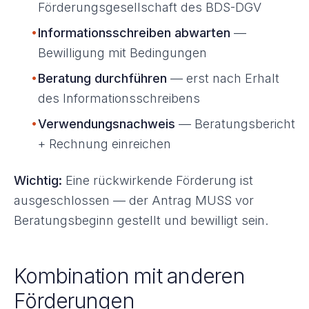
Förderungsgesellschaft des BDS-DGV
•
Informationsschreiben abwarten
—
Bewilligung mit Bedingungen
•
Beratung durchführen
— erst nach Erhalt
des Informationsschreibens
•
Verwendungsnachweis
— Beratungsbericht
+ Rechnung einreichen
Wichtig:
Eine rückwirkende Förderung ist
ausgeschlossen — der Antrag MUSS vor
Beratungsbeginn gestellt und bewilligt sein.
Kombination mit anderen
Förderungen