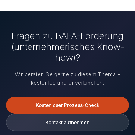
Fragen zu
BAFA-Förderung
(unternehmerisches Know-
how)
?
Wir beraten Sie gerne zu diesem Thema –
kostenlos und unverbindlich.
Kostenloser Prozess-Check
Kontakt aufnehmen