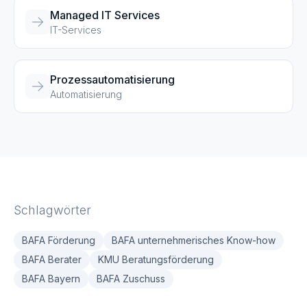
Managed IT Services
IT-Services
Prozessautomatisierung
Automatisierung
Schlagwörter
BAFA Förderung
BAFA unternehmerisches Know-how
BAFA Berater
KMU Beratungsförderung
BAFA Bayern
BAFA Zuschuss