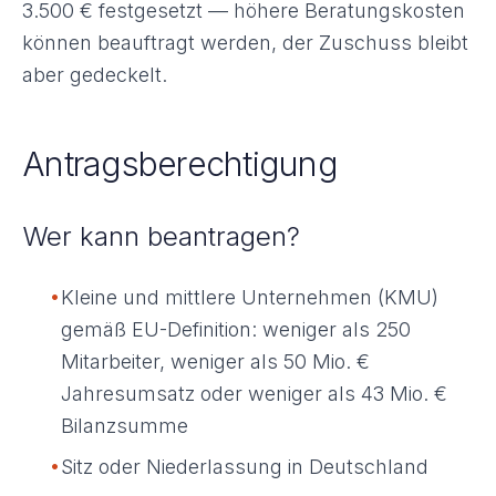
3.500 € festgesetzt — höhere Beratungskosten
können beauftragt werden, der Zuschuss bleibt
aber gedeckelt.
Antragsberechtigung
Wer kann beantragen?
•
Kleine und mittlere Unternehmen (KMU)
gemäß EU-Definition: weniger als 250
Mitarbeiter, weniger als 50 Mio. €
Jahresumsatz oder weniger als 43 Mio. €
Bilanzsumme
•
Sitz oder Niederlassung in Deutschland