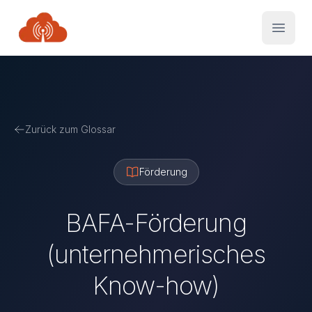
Zurück zum Glossar
Förderung
BAFA-Förderung
(unternehmerisches
Know-how)