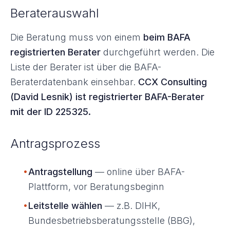
Beraterauswahl
Die Beratung muss von einem
beim BAFA
registrierten Berater
durchgeführt werden. Die
Liste der Berater ist über die BAFA-
Beraterdatenbank einsehbar.
CCX Consulting
(David Lesnik) ist registrierter BAFA-Berater
mit der ID 225325.
Antragsprozess
•
Antragstellung
— online über BAFA-
Plattform, vor Beratungsbeginn
•
Leitstelle wählen
— z.B. DIHK,
Bundesbetriebsberatungsstelle (BBG),