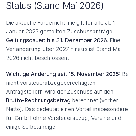
Status (Stand Mai 2026)
Die aktuelle Förderrichtlinie gilt für alle ab 1.
Januar 2023 gestellten Zuschussanträge.
Geltungsdauer: bis 31. Dezember 2026.
Eine
Verlängerung über 2027 hinaus ist Stand Mai
2026 nicht beschlossen.
Wichtige Änderung seit 15. November 2025:
Bei
nicht vorsteuerabzugsberechtigten
Antragstellern wird der Zuschuss auf den
Brutto-Rechnungsbetrag
berechnet (vorher
Netto). Das bedeutet einen Vorteil insbesondere
für GmbH ohne Vorsteuerabzug, Vereine und
einige Selbständige.