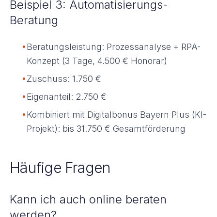
Beispiel 3: Automatisierungs-
Beratung
•
Beratungsleistung: Prozessanalyse + RPA-
Konzept (3 Tage, 4.500 € Honorar)
•
Zuschuss: 1.750 €
•
Eigenanteil: 2.750 €
•
Kombiniert mit Digitalbonus Bayern Plus (KI-
Projekt): bis 31.750 € Gesamtförderung
Häufige Fragen
Kann ich auch online beraten
werden?