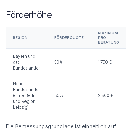
Förderhöhe
MAXIMUM
REGION
FÖRDERQUOTE
PRO
BERATUNG
Bayern und
alte
50%
1.750 €
Bundesländer
Neue
Bundesländer
(ohne Berlin
80%
2.800 €
und Region
Leipzig)
Die Bemessungsgrundlage ist einheitlich auf