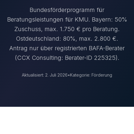
Bundesförderprogramm für
Beratungsleistungen für KMU. Bayern: 50%
Zuschuss, max. 1.750 € pro Beratung.
Ostdeutschland: 80%, max. 2.800 €.
Antrag nur über registrierten BAFA-Berater
(CCX Consulting: Berater-ID 225325).
Aktualisiert:
2. Juli 2026
•
Kategorie:
Förderung