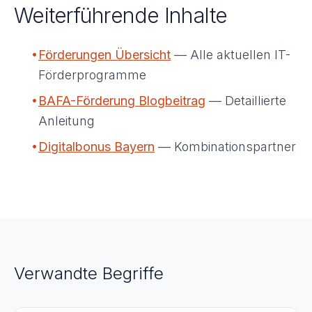
Weiterführende Inhalte
•
Förderungen Übersicht
— Alle aktuellen IT-
Förderprogramme
•
BAFA-Förderung Blogbeitrag
— Detaillierte
Anleitung
•
Digitalbonus Bayern
— Kombinationspartner
Verwandte Begriffe