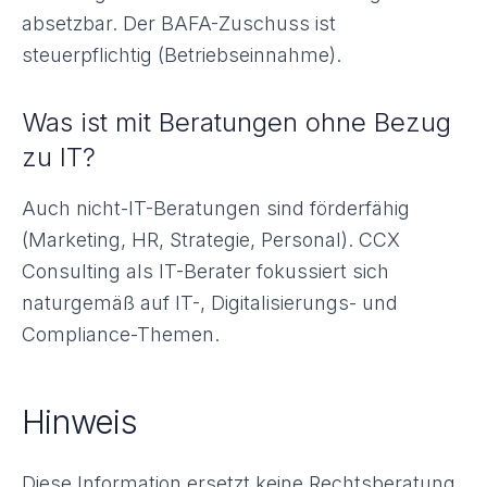
absetzbar. Der BAFA-Zuschuss ist
steuerpflichtig (Betriebseinnahme).
Was ist mit Beratungen ohne Bezug
zu IT?
Auch nicht-IT-Beratungen sind förderfähig
(Marketing, HR, Strategie, Personal). CCX
Consulting als IT-Berater fokussiert sich
naturgemäß auf IT-, Digitalisierungs- und
Compliance-Themen.
Hinweis
Diese Information ersetzt keine Rechtsberatung