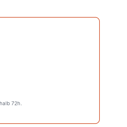
halb 72h.