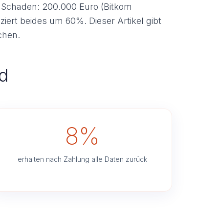
r Schaden: 200.000 Euro (Bitkom
ziert beides um 60%. Dieser Artikel gibt
chen.
d
8%
erhalten nach Zahlung alle Daten zurück