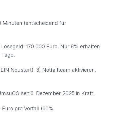
0 Minuten (entscheidend für
 Lösegeld: 170.000 Euro. Nur 8% erhalten
5 Tage.
IN Neustart), 3) Notfallteam aktivieren.
UmsuCG seit 6. Dezember 2025 in Kraft.
 Euro pro Vorfall (60%