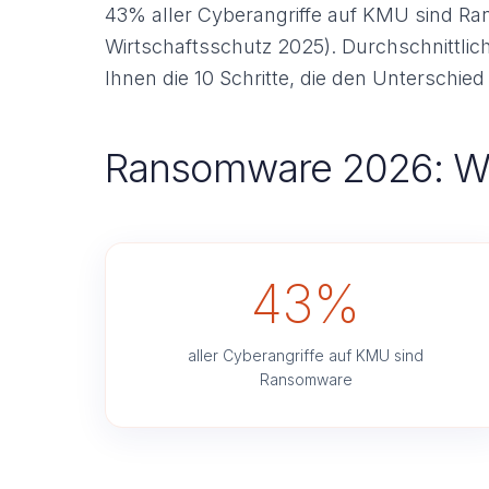
43% aller Cyberangriffe auf KMU sind Ra
Wirtschaftsschutz 2025). Durchschnittliche
Ihnen die 10 Schritte, die den Unterschie
Ransomware 2026: Wa
43%
aller Cyberangriffe auf KMU sind
Ransomware