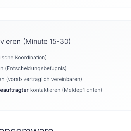
tivieren (Minute 15-30)
ische Koordination)
en (Entscheidungsbefugnis)
n (vorab vertraglich vereinbaren)
eauftragter
kontaktieren (Meldepflichten)